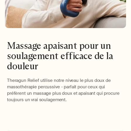
Massage apaisant pour un
soulagement efficace de la
douleur
Theragun Relief utilise notre niveau le plus doux de
massothérapie percussive - parfait pour ceux qui
préfèrent un massage plus doux et apaisant qui procure
toujours un vrai soulagement.