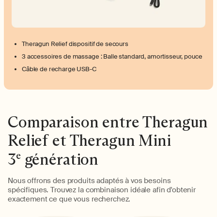
Theragun Relief dispositif de secours
3 accessoires de massage : Balle standard, amortisseur, pouce
Câble de recharge USB-C
Comparaison entre Theragun
Relief et Theragun Mini
3
génération
e
Nous offrons des produits adaptés à vos besoins
spécifiques. Trouvez la combinaison idéale afin d'obtenir
exactement ce que vous recherchez.