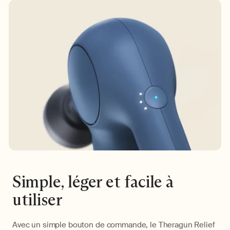
Simple, léger et facile à
utiliser
Avec un simple bouton de commande, le Theragun Relief