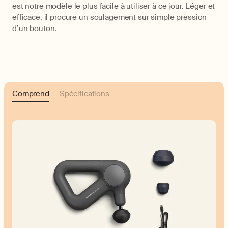
est notre modèle le plus facile à utiliser à ce jour. Léger et
efficace, il procure un soulagement sur simple pression
d’un bouton.
Comprend
Spécifications