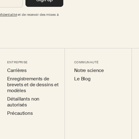
fidentialité
et de recevoir des mises à
ENTREPRISE
COMMUNAUTÉ
Carrières
Notre science
Enregistrements de
Le Blog
brevets et de dessins et
modèles
Détaillants non
autorisés
Précautions