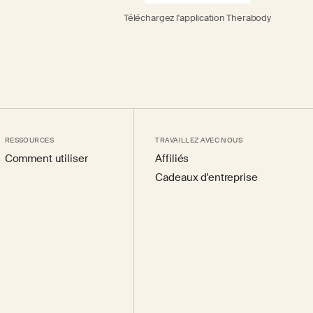
Téléchargez l'application Therabody
RESSOURCES
TRAVAILLEZ AVEC NOUS
Comment utiliser
Affiliés
Cadeaux d'entreprise