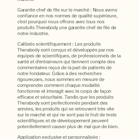
Garantie chef de file sur le marché : Nous avons
confiance en nos normes de qualité supérieure,
c'est pourquoi nous offrons avec tous nos
produits Therabody une garantie chef de file de
notre industrie.
Calibrés scientifiquement : Les produits
Therabody sont conçus et développés par nos
équipes de scientifiques, de professionnels de la
santé et d'entraineurs qui tiennent compte des
commentaires reçus de la part de patients de
notre fondateur. Grâce à des recherches
rigoureuses, nous sommes en mesure de
comprendre comment chaque modalité
fonctionne et interagit avec le corps de façon
efficace et sécuritaire. Tandis que les produits
Therabody sont perfectionnés pendant des
années, les produits qui se retrouvent très vite
sur le marché et qui ne sont pas le fruit de tests
scientifiques et de développement peuvent
potentiellement causer plus de mal que de bien.
Application exclusive et personnalisée :