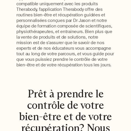
compatible uniquement avec les produits
Therabody, l'application Therabody offre des
routines bien-être et récupération guidées et
personnalisées conçues par Dr Jason et notre
équipe de formation composée de scientifiques,
physiothérapeutes, et entraineurs. Bien plus que
la vente de produits et de solutions, notre
mission est de s'assurer que le savoir de nos
experts et de nos éducateurs vous accompagne
tout au long de votre parcours, et vous guide pour
que vous puissiez prendre le contrôle de votre
bien-être et de votre récupération tous les jours.
Prêt à prendre le
contrôle de votre
bien-être et de votre
récupération? Nous