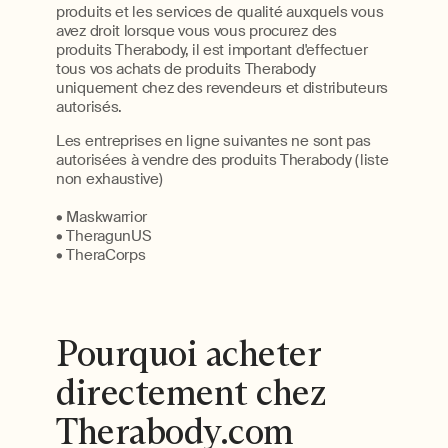
produits et les services de qualité auxquels vous
avez droit lorsque vous vous procurez des
produits Therabody, il est important d'effectuer
tous vos achats de produits Therabody
uniquement chez des revendeurs et distributeurs
autorisés.
Les entreprises en ligne suivantes ne sont pas
autorisées à vendre des produits Therabody (liste
non exhaustive)
• Maskwarrior
• TheragunUS
• TheraCorps
Pourquoi acheter
directement chez
Therabody.com