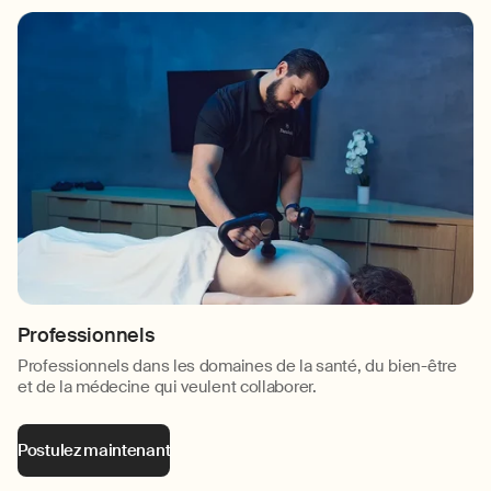
Professionnels
Professionnels dans les domaines de la santé, du bien-être
et de la médecine qui veulent collaborer.
Postulez maintenant