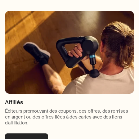
Affiliés
Éditeurs promouvant des coupons, des offres, des remises
en argent ou des offres liées à des cartes avec des liens
d'affiliation.