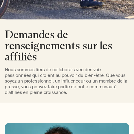
Demandes de
renseignements sur les
affiliés
Nous sommes fiers de collaborer avec des voix
passionnées qui croient au pouvoir du bien-être. Que vous
soyez un professionnel, un influenceur ou un membre de la
presse, vous pouvez faire partie de notre communauté
d’affiliés en pleine croissance.