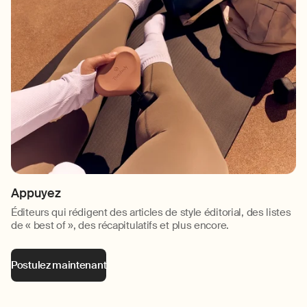
Appuyez
Éditeurs qui rédigent des articles de style éditorial, des listes
de « best of », des récapitulatifs et plus encore.
Postulez maintenant