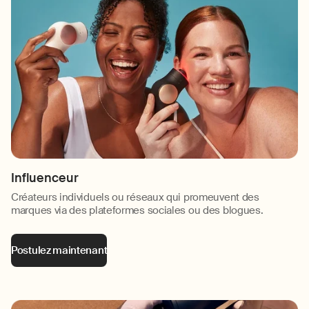
Influenceur
Créateurs individuels ou réseaux qui promeuvent des
marques via des plateformes sociales ou des blogues.
Postulez maintenant