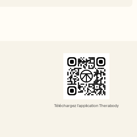
Téléchargez l'application Therabody