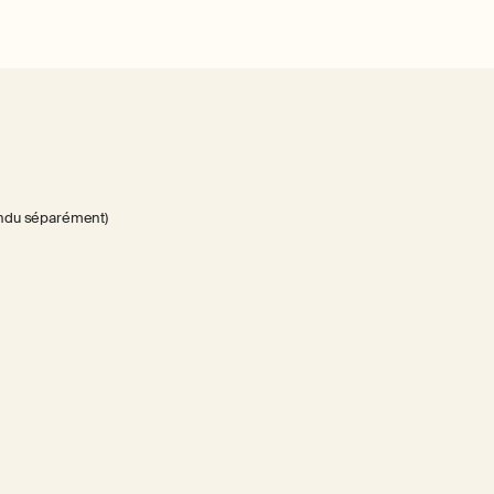
vendu séparément)