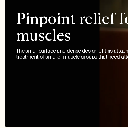
Pinpoint relief f
muscles
The small surface and dense design of this atta
treatment of smaller muscle groups that need att