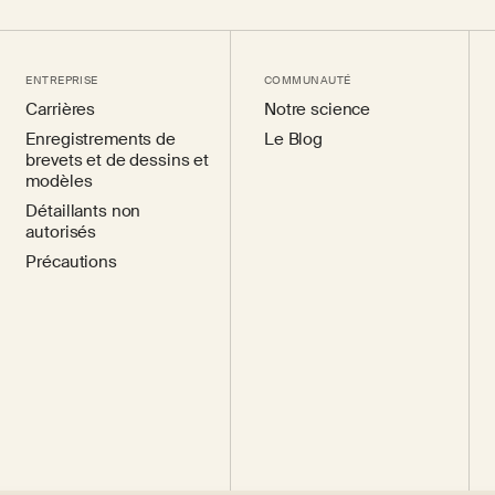
ENTREPRISE
COMMUNAUTÉ
Carrières
Notre science
Enregistrements de
Le Blog
brevets et de dessins et
modèles
Détaillants non
autorisés
Précautions