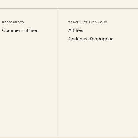
RESSOURCES
TRAVAILLEZ AVEC NOUS
Comment utiliser
Affiliés
Cadeaux d'entreprise