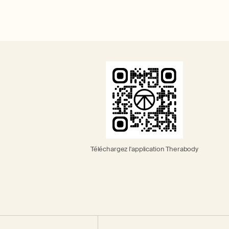
Téléchargez l'application Therabody